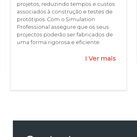
projetos, reduzindo tempos e custos
associados à construção e testes de
protótipos. Com o Simulation
Professional assegure que os seus
projectos poderão ser fabricados de
uma forma rigorosa e eficiente.
Ver mais
I