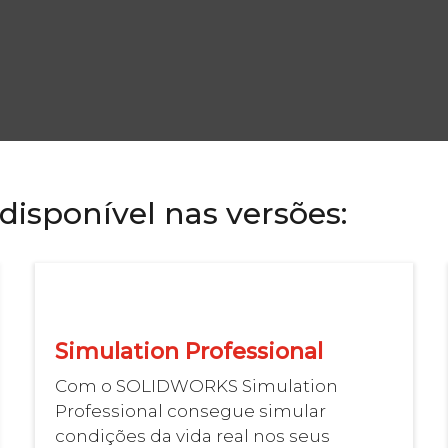
disponível nas versões:
Simulation Professional
Com o SOLIDWORKS Simulation
Professional consegue simular
condições da vida real nos seus