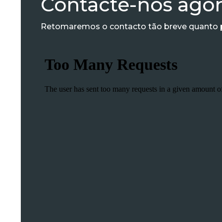
Contacte-nos agor
Retomaremos o contacto tão breve quanto p