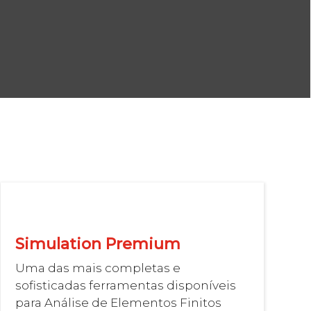
Simulation Premium
Uma das mais completas e
sofisticadas ferramentas disponíveis
para Análise de Elementos Finitos