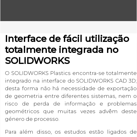
Interface de fácil utilização
totalmente integrada no
SOLIDWORKS
O SOLIDWORKS Plastics encontra-se totalmente
integrado na interface do SOLIDWORKS CAD 3D;
desta forma não há necessidade de exportação
de geometria entre diferentes sistemas, nem o
risco de perda de informação e problemas
geométricos que muitas vezes advêm deste
género de processo.
Para além disso, os estudos estão ligados de