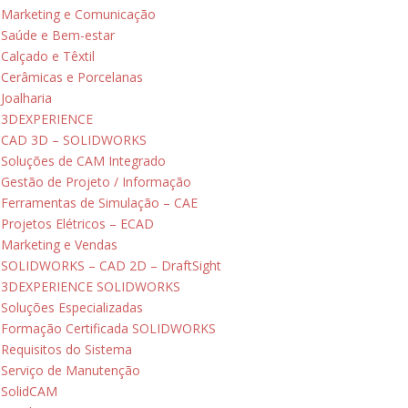
Marketing e Comunicação
Saúde e Bem-estar
Calçado e Têxtil
Cerâmicas e Porcelanas
Joalharia
3DEXPERIENCE
CAD 3D – SOLIDWORKS
Soluções de CAM Integrado
Gestão de Projeto / Informação
Ferramentas de Simulação – CAE
Projetos Elétricos – ECAD
Marketing e Vendas
SOLIDWORKS – CAD 2D – DraftSight
3DEXPERIENCE SOLIDWORKS
Soluções Especializadas
Formação Certificada SOLIDWORKS
Requisitos do Sistema
Serviço de Manutenção
SolidCAM