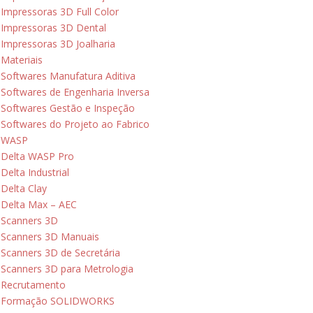
Impressoras 3D Full Color
Impressoras 3D Dental
Impressoras 3D Joalharia
Materiais
Softwares Manufatura Aditiva
Softwares de Engenharia Inversa
Softwares Gestão e Inspeção
Softwares do Projeto ao Fabrico
WASP
Delta WASP Pro
Delta Industrial
Delta Clay
Delta Max – AEC
Scanners 3D
Scanners 3D Manuais
Scanners 3D de Secretária
Scanners 3D para Metrologia
Recrutamento
Formação SOLIDWORKS