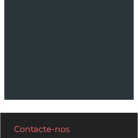
Contacte-nos