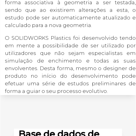
forma associativa à geometria a ser testada,
sendo que ao existirem alterações a esta, o
estudo pode ser automaticamente atualizado e
calculado para a nova geometria.
O SOLIDWORKS Plastics foi desenvolvido tendo
em mente a possibilidade de ser utilizado por
utilizadores que não sejam especialistas em
simulação de enchimento e todas as suas
envolventes. Desta forma, mesmo o designer de
produto no início do desenvolvimento pode
efetuar uma série de estudos preliminares de
forma a guiar o seu processo evolutivo.
Base de dados de