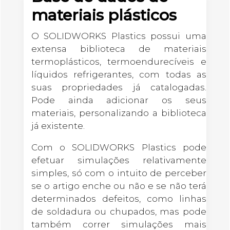
materiais plásticos
O SOLIDWORKS Plastics possui uma
extensa biblioteca de materiais
termoplásticos, termoendurecíveis e
líquidos refrigerantes, com todas as
suas propriedades já catalogadas.
Pode ainda adicionar os seus
materiais, personalizando a biblioteca
já existente.
Com o SOLIDWORKS Plastics pode
efetuar simulações relativamente
simples, só com o intuito de perceber
se o artigo enche ou não e se não terá
determinados defeitos, como linhas
de soldadura ou chupados, mas pode
também correr simulações mais