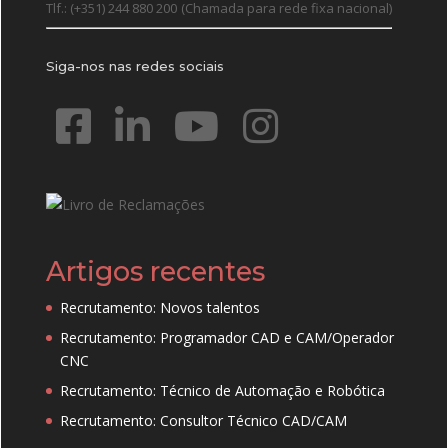
Tlf.: (+351) 244 880 200
(Chamada para rede fixa nacional)
Siga-nos nas redes sociais
Artigos recentes
Recrutamento: Novos talentos
Recrutamento: Programador CAD e CAM/Operador
CNC
Recrutamento: Técnico de Automação e Robótica
Recrutamento: Consultor Técnico CAD/CAM