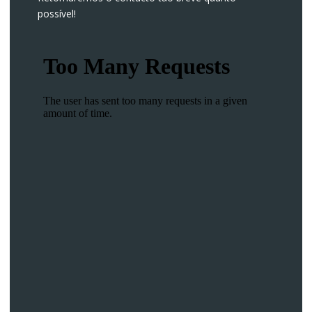
possível!