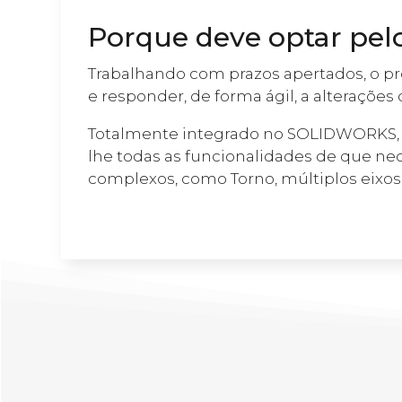
Porque deve optar pel
Trabalhando com prazos apertados, o pr
e responder, de forma ágil, a alterações 
Totalmente integrado no SOLIDWORKS, o
lhe todas as funcionalidades de que n
complexos, como Torno, múltiplos eixos, 