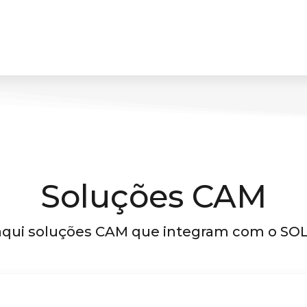
Soluções CAM
aqui soluções CAM que integram com o S