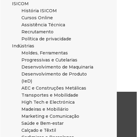
ISICOM
História ISICOM
Cursos Online
Assistência Técnica
Recrutamento
Política de privacidade
Indústrias
Moldes, Ferramentas
Progressivas e Cutelarias
Desenvolvimento de Maquinaria
Desenvolvimento de Produto
(IeD)
AEC e Construções Metálicas
Transportes e Mobilidade
High Tech e Electrónica
Madeiras e Mobiliário
Marketing e Comunicação
Saúde e Bem-estar
Calçado e Têxtil