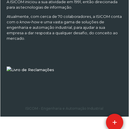
A ISICOM iniciou a sua atividade em 1991, então direcionada
para as tecnologias de informação.
Atualmente, com cerca de 70 colaboradores, a ISICOM conta
com o
know-how
e uma vasta gama de soluções de
engenharia e automação industrial, para ajudar a sua
empresa a dar resposta a qualquer desafio, do conceito ao
mercado.
ISICOM - Engenharia e Automação Industrial