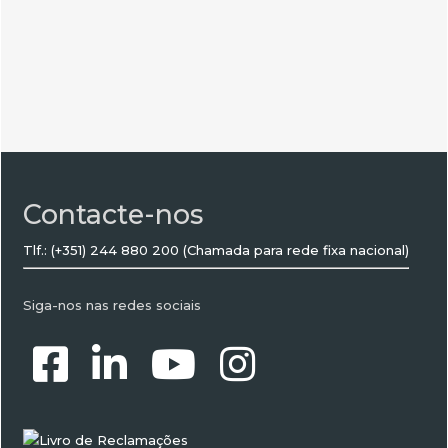
Contacte-nos
Tlf.: (+351) 244 880 200
(Chamada para rede fixa nacional)
Siga-nos nas redes sociais