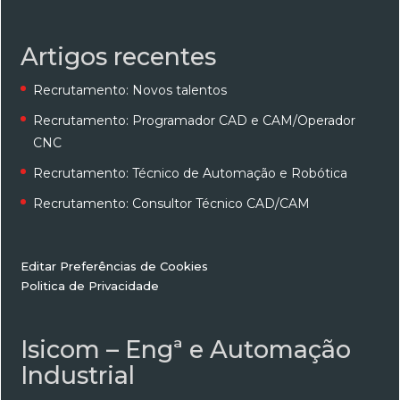
Artigos recentes
Recrutamento: Novos talentos
Recrutamento: Programador CAD e CAM/Operador
CNC
Recrutamento: Técnico de Automação e Robótica
Recrutamento: Consultor Técnico CAD/CAM
Editar Preferências de Cookies
Politica de Privacidade
Isicom – Engª e Automação
Industrial