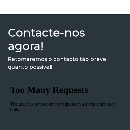
Contacte-nos
agora!
Retomaremos o contacto tão breve
quanto possível!