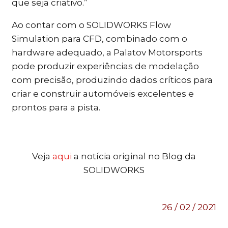
que seja criativo.”
Ao contar com o SOLIDWORKS Flow
Simulation para CFD, combinado com o
hardware adequado, a Palatov Motorsports
pode produzir experiências de modelação
com precisão, produzindo dados críticos para
criar e construir automóveis excelentes e
prontos para a pista.
Veja
aqui
a notícia original no Blog da
SOLIDWORKS
26 / 02 / 2021