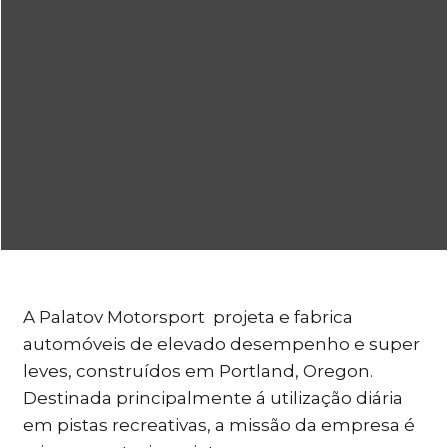
A Palatov Motorsport projeta e fabrica
automóveis de elevado desempenho e super
leves, construídos em Portland, Oregon.
Destinada principalmente á utilização diária
em pistas recreativas, a missão da empresa é