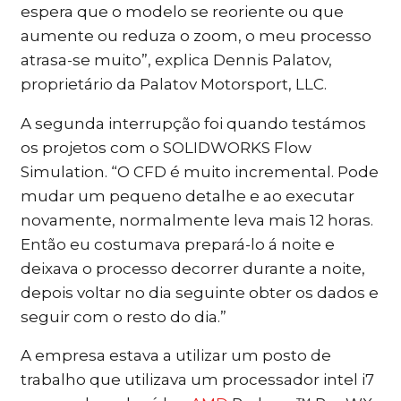
espera que o modelo se reoriente ou que
aumente ou reduza o zoom, o meu processo
atrasa-se muito”, explica Dennis Palatov,
proprietário da Palatov Motorsport, LLC.
A segunda interrupção foi quando testámos
os projetos com o SOLIDWORKS Flow
Simulation. “O CFD é muito incremental. Pode
mudar um pequeno detalhe e ao executar
novamente, normalmente leva mais 12 horas.
Então eu costumava prepará-lo á noite e
deixava o processo decorrer durante a noite,
depois voltar no dia seguinte obter os dados e
seguir com o resto do dia.”
A empresa estava a utilizar um posto de
trabalho que utilizava um processador intel i7