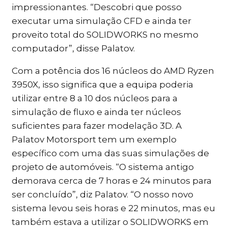
impressionantes. “Descobri que posso
executar uma simulação CFD e ainda ter
proveito total do SOLIDWORKS no mesmo
computador”, disse Palatov.
Com a potência dos 16 núcleos do AMD Ryzen
3950X, isso significa que a equipa poderia
utilizar entre 8 a 10 dos núcleos para a
simulação de fluxo e ainda ter núcleos
suficientes para fazer modelação 3D. A
Palatov Motorsport tem um exemplo
específico com uma das suas simulações de
projeto de automóveis. “O sistema antigo
demorava cerca de 7 horas e 24 minutos para
ser concluído”, diz Palatov. “O nosso novo
sistema levou seis horas e 22 minutos, mas eu
também estava a utilizar o SOLIDWORKS em