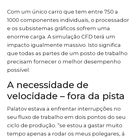
Com um único carro que tem entre 750 a
1000 componentes individuais, o processador
e os subsistemas gráficos sofrem uma
enorme carga. A simulação CFD terá um
impacto igualmente massivo. Isto significa
que todas as partes de um posto de trabalho
precisam fornecer o melhor desempenho
possível.
A necessidade de
velocidade – fora da pista
Palatov estava a enfrentar interrupções no
seu fluxo de trabalho em dois pontos do seu
ciclo de produção. “se estou a gastar muito
tempo apenas a rodar os meus polegares, á