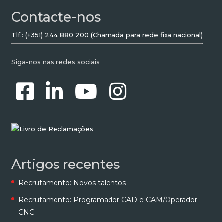
Contacte-nos
Tlf.: (+351) 244 880 200
(Chamada para rede fixa nacional)
Siga-nos nas redes sociais
Artigos recentes
Recrutamento: Novos talentos
Recrutamento: Programador CAD e CAM/Operador
CNC