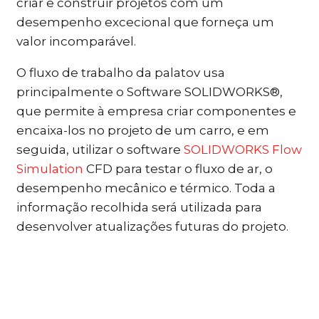
criar e construir projetos com um
desempenho excecional que forneça um
valor incomparável.
O fluxo de trabalho da palatov usa
principalmente o Software SOLIDWORKS®,
que permite à empresa criar componentes e
encaixa-los no projeto de um carro, e em
seguida, utilizar o software
SOLIDWORKS Flow
Simulation
CFD para testar o fluxo de ar, o
desempenho mecânico e térmico. Toda a
informação recolhida será utilizada para
desenvolver atualizações futuras do projeto.