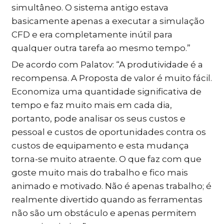
simultâneo. O sistema antigo estava
basicamente apenas a executar a simulação
CFD e era completamente inútil para
qualquer outra tarefa ao mesmo tempo.”
De acordo com Palatov: “A produtividade é a
recompensa. A Proposta de valor é muito fácil.
Economiza uma quantidade significativa de
tempo e faz muito mais em cada dia,
portanto, pode analisar os seus custos e
pessoal e custos de oportunidades contra os
custos de equipamento e esta mudança
torna-se muito atraente. O que faz com que
goste muito mais do trabalho e fico mais
animado e motivado. Não é apenas trabalho; é
realmente divertido quando as ferramentas
não são um obstáculo e apenas permitem