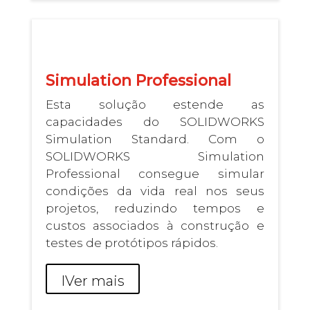
Simulation Professional
Esta solução estende as
capacidades do SOLIDWORKS
Simulation Standard. Com o
SOLIDWORKS Simulation
Professional consegue simular
condições da vida real nos seus
projetos, reduzindo tempos e
custos associados à construção e
testes de protótipos rápidos.
I
Ver mais