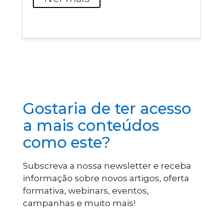
Gostaria de ter acesso
a mais conteúdos
como este?
Subscreva a nossa newsletter e receba
informação sobre novos artigos, oferta
formativa, webinars, eventos,
campanhas e muito mais!