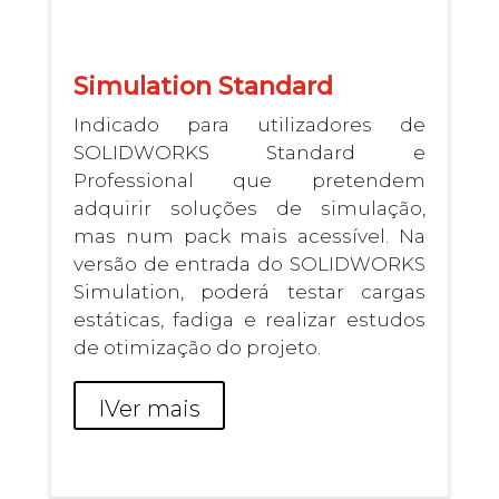
Simulation Standard
Indicado para utilizadores de
SOLIDWORKS Standard e
Professional que pretendem
adquirir soluções de simulação,
mas num pack mais acessível. Na
versão de entrada do SOLIDWORKS
Simulation, poderá testar cargas
estáticas, fadiga e realizar estudos
de otimização do projeto.
I
Ver mais