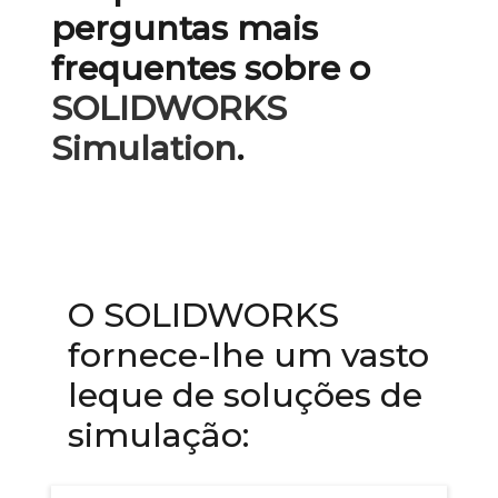
perguntas mais
frequentes sobre o
SOLIDWORKS
Simulation
.
O SOLIDWORKS
fornece-lhe um vasto
leque de soluções de
simulação: