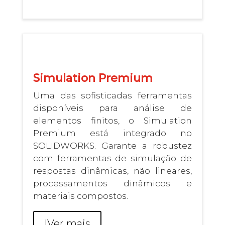
Simulation Premium
Uma das sofisticadas ferramentas
disponíveis para análise de
elementos finitos, o Simulation
Premium está integrado no
SOLIDWORKS. Garante a robustez
com ferramentas de simulação de
respostas dinâmicas, não lineares,
processamentos dinâmicos e
materiais compostos.
I
Ver mais