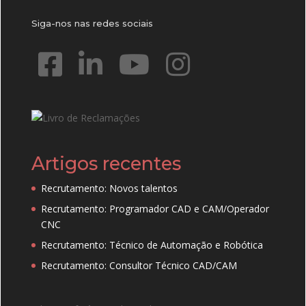
Siga-nos nas redes sociais
Artigos recentes
Recrutamento: Novos talentos
Recrutamento: Programador CAD e CAM/Operador
CNC
Recrutamento: Técnico de Automação e Robótica
Recrutamento: Consultor Técnico CAD/CAM