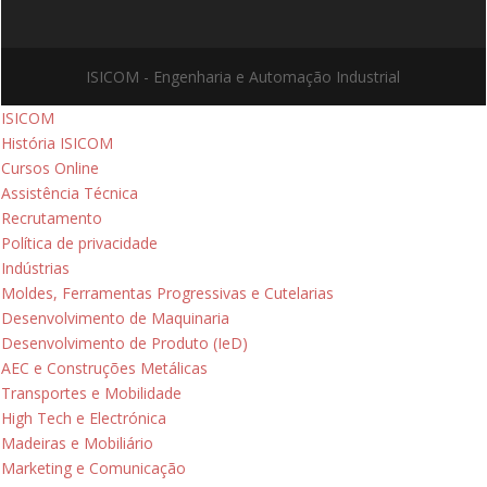
ISICOM - Engenharia e Automação Industrial
ISICOM
História ISICOM
Cursos Online
Assistência Técnica
Recrutamento
Política de privacidade
Indústrias
Moldes, Ferramentas Progressivas e Cutelarias
Desenvolvimento de Maquinaria
Desenvolvimento de Produto (IeD)
AEC e Construções Metálicas
Transportes e Mobilidade
High Tech e Electrónica
Madeiras e Mobiliário
Marketing e Comunicação