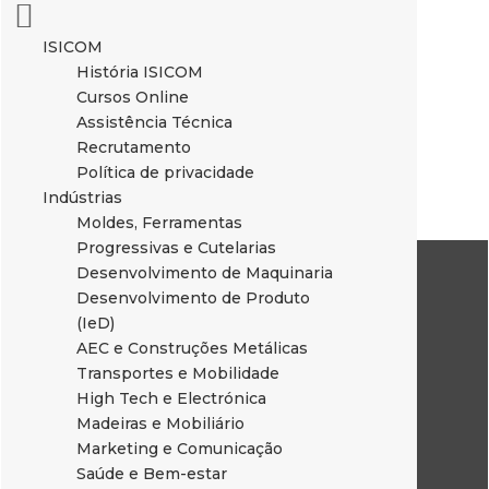
ISICOM
História ISICOM
Cursos Online
Assistência Técnica
Recrutamento
Política de privacidade
Indústrias
Moldes, Ferramentas
Progressivas e Cutelarias
Desenvolvimento de Maquinaria
Desenvolvimento de Produto
(IeD)
AEC e Construções Metálicas
Transportes e Mobilidade
High Tech e Electrónica
Madeiras e Mobiliário
Marketing e Comunicação
Saúde e Bem-estar